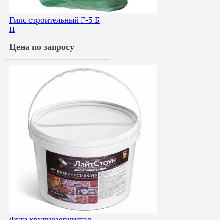
Гипс строительный Г-5 Б
II
Цена по запросу
Фуга крупнозернистая