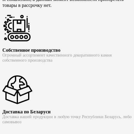
товары в рассрочку нет.
Собственное производство
Огромный ассортимент качественного декоративного камня
собственного производства
Доставка по Беларуси
Доставка нашей продукции в любую точку Республики Беларусь, либо
самовывоз