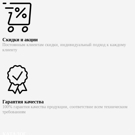
Скидки и акции
Постоянным клиентам скидки, индивидуальный подход к каждому
клиенту
Гарантия качества
100% гарантия качества продукции, соответствие всем техническим
требованиям
КАТАЛОГ