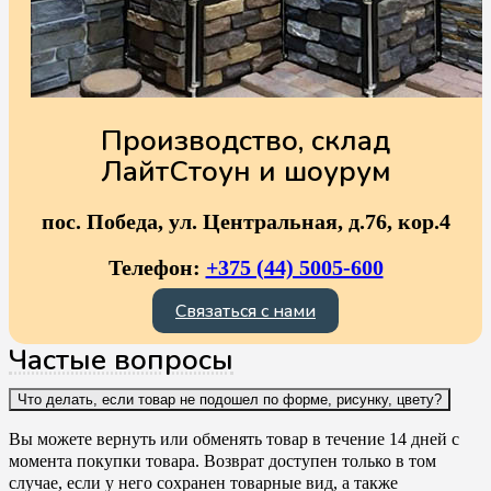
Производство, склад
ЛайтСтоун и шоурум
пос. Победа, ул. Центральная, д.76, кор.4
Телефон:
+375 (44) 5005-600
Связаться с нами
Частые вопросы
Что делать, если товар не подошел по форме, рисунку, цвету?
Вы можете вернуть или обменять товар в течение 14 дней с
момента покупки товара. Возврат доступен только в том
случае, если у него сохранен товарные вид, а также