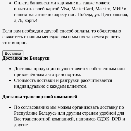
Оплата банковскими картами: вы также можете
оплатить своей картой Visa, MasterCard, Maestro, МИР в
нашем магазине по адресу пос. Победа, ул. Центральная,
д.76, корп.4
Если вам необходим другой способ оплаты, то обязательно
свяжитесь с нашим менеджером и мы постараемся решить
этот вопрос.
Доставка
Доставка по Беларуси
Доставка продукции осуществляется собственным или
привлечённым автотранспортом.
Стоимость доставки и разгрузки рассчитывается
индивидуально с каждым клиентом.
Доставка транспортной компанией
По согласованию мы можем организовать доставку по
Республике Беларусь или другим странам удобной для
Вас транспортной компанией, например СДЭК, DPD и
другие.