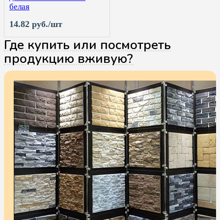
белая
14.82 руб./шт
Где купить или посмотреть
продукцию вживую?