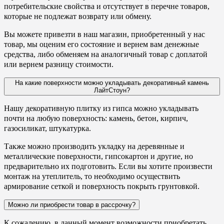
потребительские свойства и отсутствует в перечне товаров,
которые не подлежат возврату или обмену.
Вы можете привезти в наш магазин, приобретенный у нас
товар, мы оценим его состояние и вернем вам денежные
средства, либо обменяем на аналогичный товар с доплатой
или вернем разницу стоимости.
На какие поверхности можно укладывать декоративный камень
ЛайтСтоун?
Нашу декоративную плитку из гипса можно укладывать
почти на любую поверхность: камень, бетон, кирпич,
газосиликат, штукатурка.
Также можно производить укладку на деревянные и
металлические поверхности, гипсокартон и другие, но
предварительно их подготовить. Если вы хотите произвести
монтаж на утеплитель, то необходимо осуществить
армирование сеткой и поверхность покрыть грунтовкой.
Можно ли приобрести товар в рассрочку?
К сожалению, в данный момент возможности приобретать