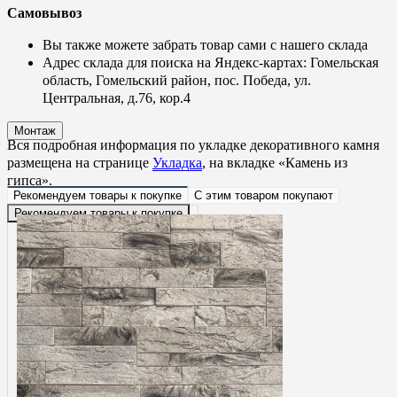
Самовывоз
Вы также можете забрать товар сами с нашего склада
Адрес склада для поиска на Яндекс-картах: Гомельская
область, Гомельский район,
пос. Победа, ул.
Центральная, д.76, кор.4
Монтаж
Вся подробная информация по укладке декоративного камня
размещена на странице
Укладка
, на вкладке «Камень из
гипса».
Рекомендуем товары к покупке
С этим товаром покупают
Рекомендуем товары к покупке