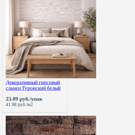
Декоративный гипсовый
сланец Туронский белый
23.09 руб./упак
41.98 руб./м2