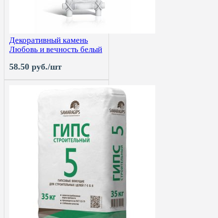
Декоративный камень
Любовь и вечность белый
58.50 руб./шт